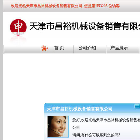
欢迎光临天津市昌裕机械设备销售有限公司
您是第 553205 位访客
首 页
公司介绍
产品展示
天津市昌裕机械设备销售有限公司
您好,欢迎光临天津市昌裕机械设备销售
公司
请问,有什么可以帮到您的吗?