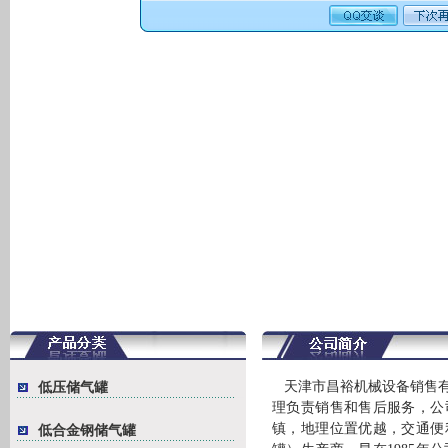
天津市昌裕机械设备销售
低压储气罐
理负责销售和售后服务，公
镇，地理位置优越，交通便
低合金钢储气罐